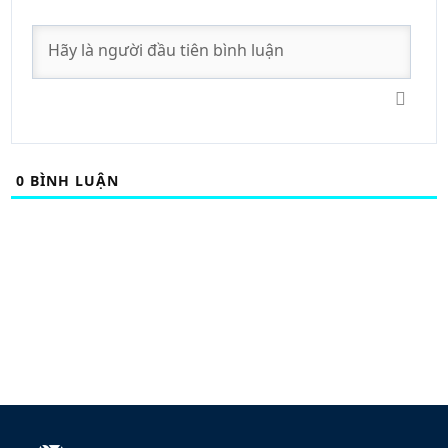
0
BÌNH LUẬN