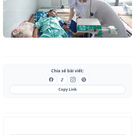
Chia sẻ bài viết:
Z
Copy Link