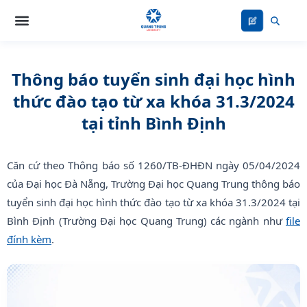
Nhảy
tới
nội
dung
Thông báo tuyển sinh đại học hình
thức đào tạo từ xa khóa 31.3/2024
tại tỉnh Bình Định
Căn cứ theo Thông báo số 1260/TB-ĐHĐN ngày 05/04/2024
của Đại học Đà Nẵng, Trường Đại học Quang Trung thông báo
tuyển sinh đại học hình thức đào tạo từ xa khóa 31.3/2024 tại
Bình Định (Trường Đại học Quang Trung) các ngành như
file
đính kèm
.