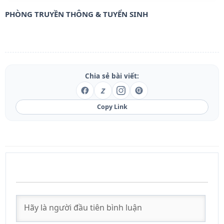
PHÒNG TRUYỀN THÔNG & TUYỂN SINH
Chia sẻ bài viết:
Z
Copy Link