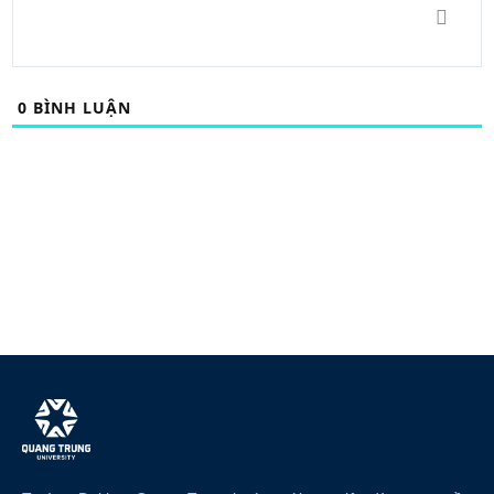
0
BÌNH LUẬN