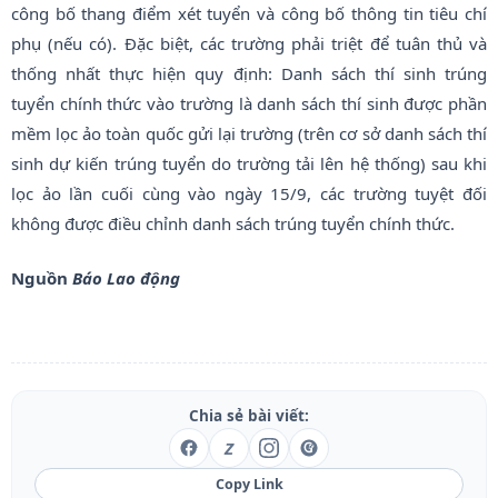
công bố thang điểm xét tuyển và công bố thông tin tiêu chí
phụ (nếu có). Đặc biệt, các trường phải triệt để tuân thủ và
thống nhất thực hiện quy định: Danh sách thí sinh trúng
tuyển chính thức vào trường là danh sách thí sinh được phần
mềm lọc ảo toàn quốc gửi lại trường (trên cơ sở danh sách thí
sinh dự kiến trúng tuyển do trường tải lên hệ thống) sau khi
lọc ảo lần cuối cùng vào ngày 15/9, các trường tuyệt đối
không được điều chỉnh danh sách trúng tuyển chính thức.
Nguồn
Báo Lao động
Chia sẻ bài viết:
Z
Copy Link