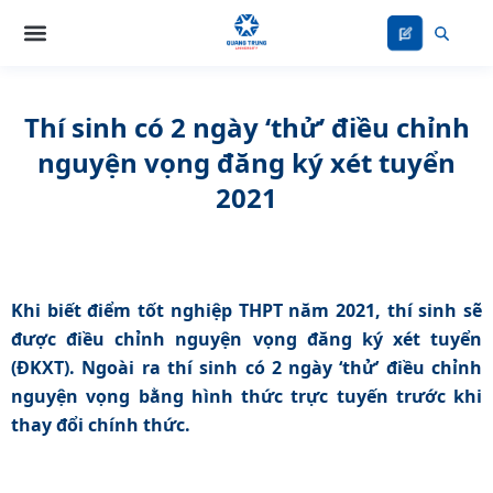
Nhảy
tới
nội
dung
Thí sinh có 2 ngày ‘thử’ điều chỉnh
nguyện vọng đăng ký xét tuyển
2021
Khi biết điểm tốt nghiệp THPT năm 2021, thí sinh sẽ
được điều chỉnh nguyện vọng đăng ký xét tuyển
(ĐKXT). Ngoài ra thí sinh có 2 ngày ‘thử’ điều chỉnh
nguyện vọng bằng hình thức trực tuyến trước khi
thay đổi chính thức.