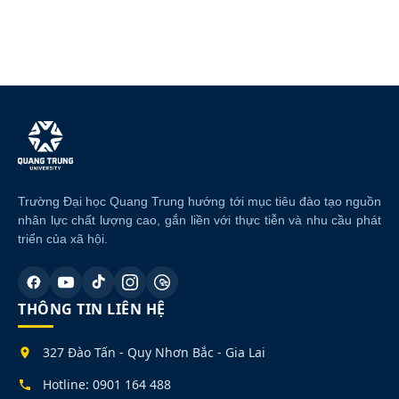
Trường Đại học Quang Trung hướng tới mục tiêu đào tạo nguồn
nhân lực chất lượng cao, gắn liền với thực tiễn và nhu cầu phát
triển của xã hội.
THÔNG TIN LIÊN HỆ
327 Đào Tấn - Quy Nhơn Bắc - Gia Lai
Hotline: 0901 164 488