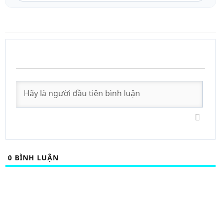
0
BÌNH LUẬN