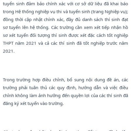
tuyển sinh đảm bảo chính xác với cơ sở dữ liệu đã khai báo
trong Hệ thống nghiệp vụ thi và tuyển sinh (trang Nghiệp vụ);
đồng thời cập nhật chính xác, đầy đủ danh sách thí sinh đạt
sơ tuyển lên hệ thống. Các trường cần xem xét tiếp nhận hồ
sơ xét tuyển đối tượng thí sinh được xét đặc cách tốt nghiệp
THPT năm 2021 và cả các thí sinh đã tốt nghiệp trước năm
2021.
Trong trường hợp điều chỉnh, bổ sung nội dung đề án, các
trường phải tuân thủ các quy định, hướng dẫn và việc điều
chỉnh không làm ảnh hưởng đến quyền lợi của các thí sinh đã
đăng ký xét tuyển vào trường.