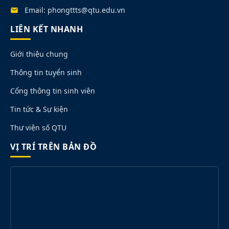
Email: phongttts@qtu.edu.vn
LIÊN KẾT NHANH
Giới thiệu chung
Thông tin tuyển sinh
Cổng thông tin sinh viên
Tin tức & Sự kiện
Thư viện số QTU
VỊ TRÍ TRÊN BẢN ĐỒ