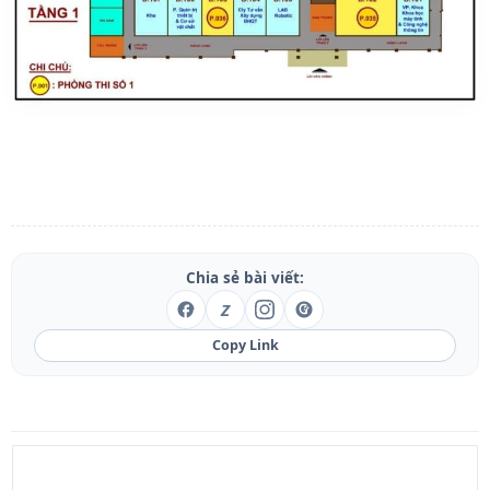
Chia sẻ bài viết:
Z
Copy Link