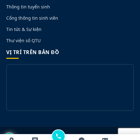
Thông tin tuyển sinh
Cổng thông tin sinh viên
Tin tức & Sự kiện
Thư viện số QTU
VỊ TRÍ TRÊN BẢN ĐỒ
© 2026 Trường Đại học Quang Trung. All rights reserved.