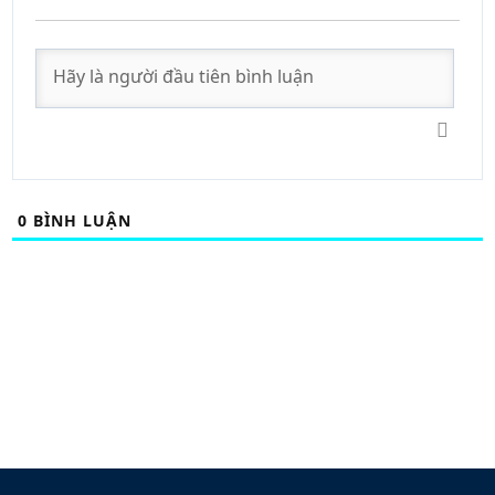
0
BÌNH LUẬN