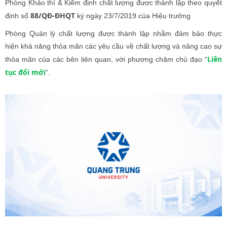
Phòng Khảo thí & Kiểm định chất lượng được thành lập theo quyết
88/QĐ-ĐHQT
định số
ký ngày 23/7/2019 của Hiệu trưởng
Phòng Quản lý chất lượng được thành lập nhằm đảm bảo thực
hiện khả năng thỏa mãn các yêu cầu về chất lượng và nâng cao sự
Liên
thỏa mãn của các bên liên quan, với phương châm chủ đạo “
tục đổi mới
”.