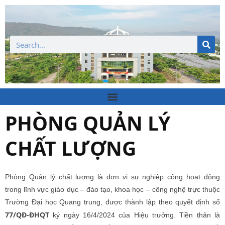
Tìm
kiếm
PHÒNG QUẢN LÝ
CHẤT LƯỢNG
Phòng Quản lý chất lượng là đơn vị sự nghiệp công hoạt động
trong lĩnh vực giáo dục – đào tạo, khoa học – công nghệ trực thuộc
Trường Đại học Quang trung, được thành lập theo quyết định số
77/QĐ-ĐHQT
ký ngày 16/4/2024 của Hiệu trưởng. Tiền thân là