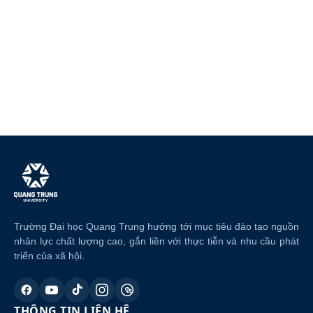
Trường Đại học Quang Trung hướng tới mục tiêu đào tạo nguồn
nhân lực chất lượng cao, gắn liền với thực tiễn và nhu cầu phát
triển của xã hội.
THÔNG TIN LIÊN HỆ