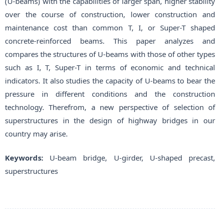
(U-beams) with the capabilities of larger span, higher stability
over the course of construction, lower construction and
maintenance cost than common T, I, or Super-T shaped
concrete-reinforced beams. This paper analyzes and
compares the structures of U-beams with those of other types
such as I, T, Super-T in terms of economic and technical
indicators. It also studies the capacity of U-beams to bear the
pressure in different conditions and the construction
technology. Therefrom, a new perspective of selection of
superstructures in the design of highway bridges in our
country may arise.
Keywords:
U-beam bridge, U-girder, U-shaped precast,
superstructures