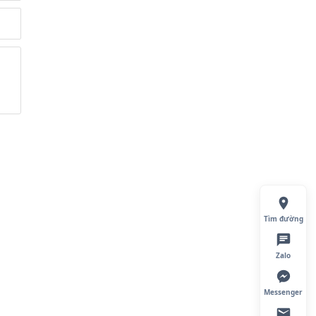
Tìm đường
Zalo
Messenger