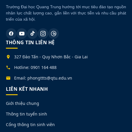
Trường Đại học Quang Trung hướng tới mục tiêu đào tạo nguồn
nhân lực chất lượng cao, gắn liền với thực tiễn và nhu cầu phát
triển của xã hội.
THÔNG TIN LIÊN HỆ
327 Đào Tấn - Quy Nhơn Bắc - Gia Lai
Hotline: 0901 164 488
Email: phongttts@qtu.edu.vn
LIÊN KẾT NHANH
Giới thiệu chung
Thông tin tuyển sinh
Cổng thông tin sinh viên