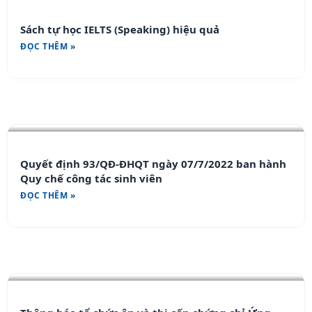
Sách tự học IELTS (Speaking) hiệu quả
ĐỌC THÊM »
Quyết định 93/QĐ-ĐHQT ngày 07/7/2022 ban hành
Quy chế công tác sinh viên
ĐỌC THÊM »