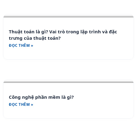
Thuật toán là gì? Vai trò trong lập trình và đặc
trưng của thuật toán?
ĐỌC THÊM »
Công nghệ phần mềm là gì?
ĐỌC THÊM »