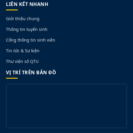
LIÊN KẾT NHANH
Giới thiệu chung
Thông tin tuyển sinh
Cổng thông tin sinh viên
Tin tức & Sự kiện
Thư viện số QTU
VỊ TRÍ TRÊN BẢN ĐỒ