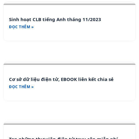
Sinh hoạt CLB tiếng Anh tháng 11/2023
ĐỌC THÊM »
Cơ sở dữ liệu điện tử, EBOOK liên kết chia sẻ
ĐỌC THÊM »