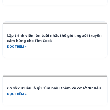
Lập trình viên lớn tuổi nhất thế giới, người truyền
cảm hứng cho Tim Cook
ĐỌC THÊM »
Cơ sở dữ liệu là gì? Tìm hiểu thêm về cơ sở dữ liệu
ĐỌC THÊM »