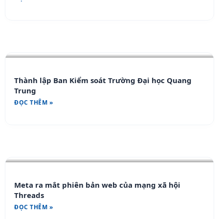
Thành lập Ban Kiểm soát Trường Đại học Quang
Trung
ĐỌC THÊM »
Meta ra mắt phiên bản web của mạng xã hội
Threads
ĐỌC THÊM »